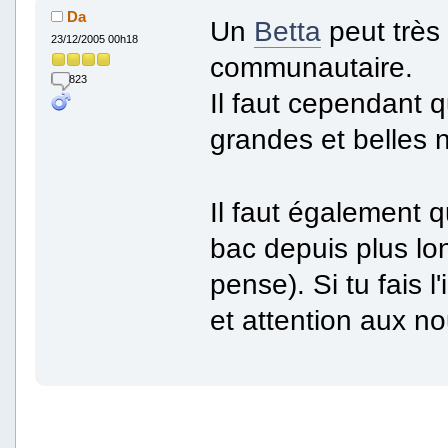
Da
Un
Betta
peut très
23/12/2005 00h18
communautaire.
823
Il faut cependant q
grandes et belles
Il faut également q
bac depuis plus lo
pense). Si tu fais l
et attention aux n