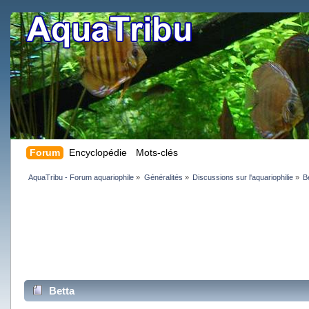
Forum
Encyclopédie
Mots-clés
AquaTribu - Forum aquariophile
»
Généralités
»
Discussions sur l'aquariophilie
»
B
Betta