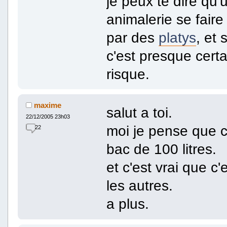
je peux te dire qu'
animalerie se fair
par des
platys
, et 
c'est presque certa
risque.
maxime
salut a toi.
22/12/2005 23h03
moi je pense que c
22
bac de 100 litres.
et c'est vrai que 
les autres.
a plus.