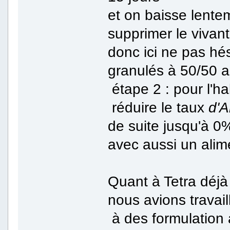
et on baisse lente
supprimer le vivant
donc ici ne pas hés
granulés à 50/50 
étape 2 : pour l'ha
réduire le taux
d'A
de suite jusqu'à 0%
avec aussi un alim
Quant à Tetra déjà
nous avions travail
à des formulation 