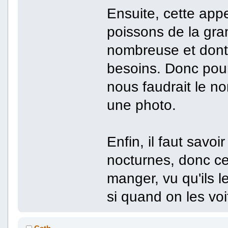
Ensuite, cette app
poissons de la gran
nombreuse et dont
besoins. Donc pour
nous faudrait le n
une photo.
Enfin, il faut savoi
nocturnes, donc ce
manger, vu qu'ils le 
si quand on les voit