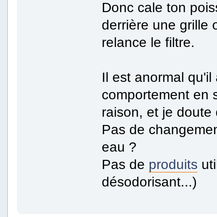
Donc cale ton pois
derrière une grille
relance le filtre.
Il est anormal qu'
comportement en si
raison, et je doute 
Pas de changement
eau ?
Pas de
produits
uti
désodorisant...)