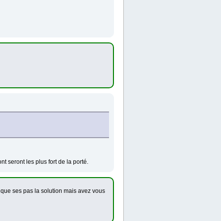
nt seront les plus fort de la porté.
 que ses pas la solution mais avez vous