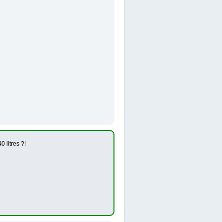
 litres ?!