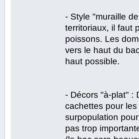
- Style "muraille 
territoriaux, il fa
poissons. Les domi
vers le haut du bac
haut possible.
- Décors "à-plat" :
cachettes pour les
surpopulation pour 
pas trop importante