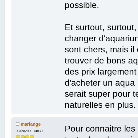
possible.
Et surtout, surtout
changer d'aquariu
sont chers, mais il
trouver de bons a
des prix largement 
d'acheter un aqua 
serait super pour 
naturelles en plus.
mariange
Pour connaitre les 
09/09/2009 14h30