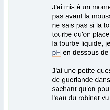
J'ai mis à un mome
pas avant la mousse
ne sais pas si la to
tourbe qu'on place
la tourbe liquide, j
pH
en dessous de 
J'ai une petite que
de guerlande dans 
sachant qu'on pour
l'eau du robinet vu