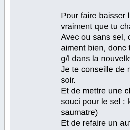
Pour faire baisser 
vraiment que tu c
Avec ou sans sel,
aiment bien, donc 
g/l dans la nouvell
Je te conseille de
soir.
Et de mettre une c
souci pour le sel :
saumatre)
Et de refaire un a