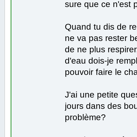
sure que ce n'est 
Quand tu dis de rem
ne va pas rester 
de ne plus respir
d'eau dois-je rempl
pouvoir faire le 
J'ai une petite que
jours dans des bou
problème?