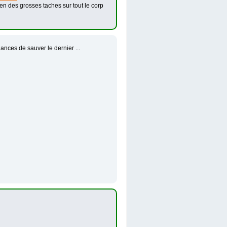
ien des grosses taches sur tout le corp
ances de sauver le dernier ...