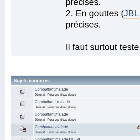
précises.
2. En gouttes (
JBL
précises.
Il faut surtout test
Sujets connexes
Combattant malade
Général : Poissons d'eau douce
Combattant ! malade
Général : Poissons d'eau douce
Combattant malade
Général : Poissons d'eau douce
Combattant malade
Général : Poissons d'eau douce
Combattant malade HELP!