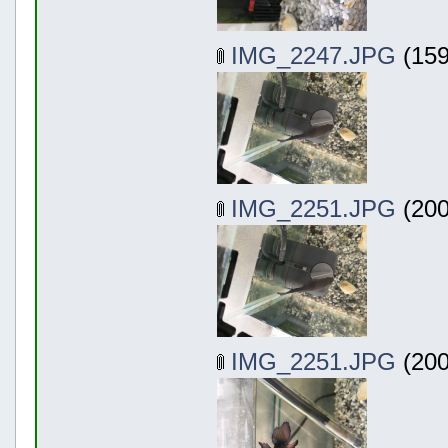
IMG_2247.JPG
(159
IMG_2251.JPG
(200
IMG_2251.JPG
(200