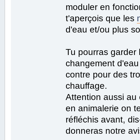
moduler en fonctio
t'aperçois que les
d'eau et/ou plus s
Tu pourras garder 
changement d'eau 
contre pour des tro
chauffage.
Attention aussi au 
en animalerie on t
réfléchis avant, di
donneras notre avis