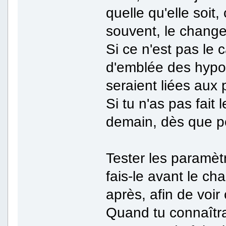
quelle qu'elle soit,
souvent, le change
Si ce n'est pas le 
d'emblée des hypo
seraient liées aux 
Si tu n'as pas fait
demain, dès que p
Tester les paramèt
fais-le avant le c
après, afin de voi
Quand tu connaîtra