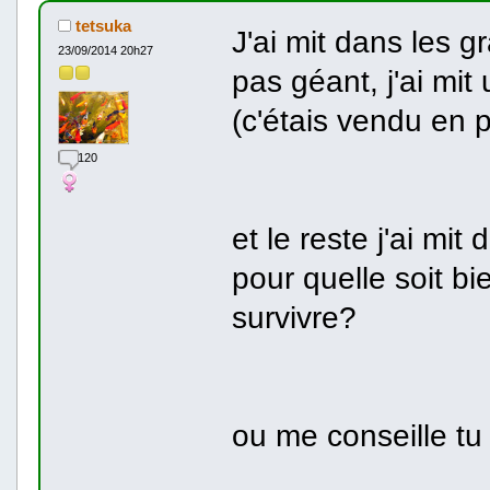
tetsuka
J'ai mit dans les 
23/09/2014 20h27
pas géant, j'ai mit
(c'étais vendu en 
120
et le reste j'ai mit
pour quelle soit bi
survivre?
ou me conseille tu